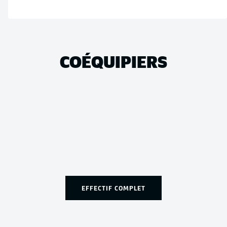
COÉQUIPIERS
EFFECTIF COMPLET