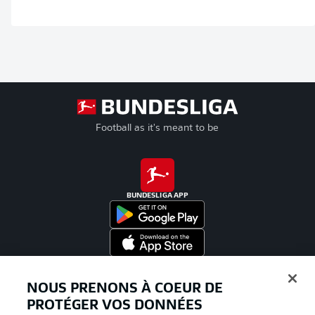
Football as it's meant to be
BUNDESLIGA APP
Proposé par
NOUS PRENONS À COEUR DE
PROTÉGER VOS DONNÉES