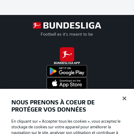
Football as it's meant to be
BUNDESLIGA APP
Proposé par
NOUS PRENONS À COEUR DE
PROTÉGER VOS DONNÉES
En cliquant sur « Accepter tous les cookies », vous acceptez le
stockage de cookies sur votre appareil pour améliorer la
navigation sur le site, analyser son utilisation et contribuer à