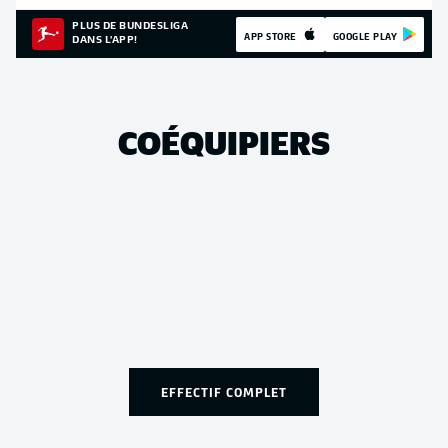
PLUS DE BUNDESLIGA
APP STORE
GOOGLE PLAY
DANS L'APP!
COÉQUIPIERS
EFFECTIF COMPLET