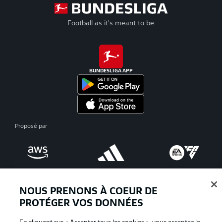
Football as it's meant to be
BUNDESLIGA APP
Proposé par
NOUS PRENONS À COEUR DE
PROTÉGER VOS DONNÉES