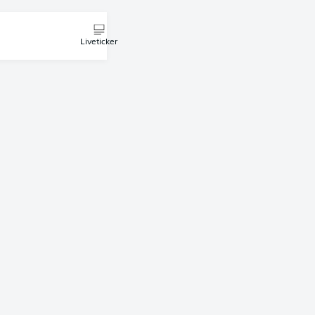
Liveticker