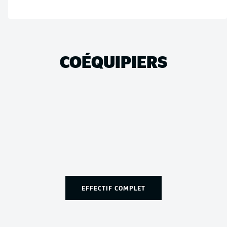
COÉQUIPIERS
EFFECTIF COMPLET