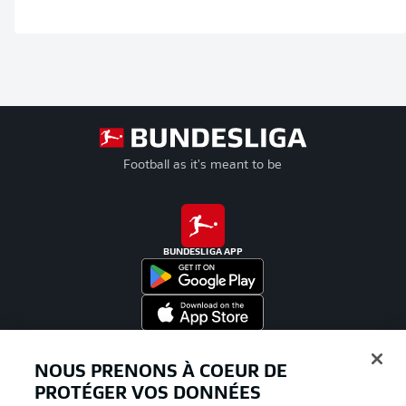
Football as it's meant to be
BUNDESLIGA APP
Proposé par
NOUS PRENONS À COEUR DE
PROTÉGER VOS DONNÉES