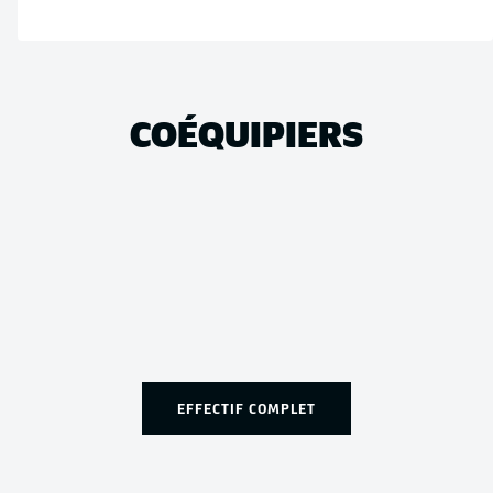
COÉQUIPIERS
EFFECTIF COMPLET