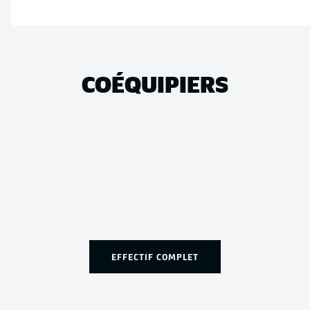
COÉQUIPIERS
EFFECTIF COMPLET