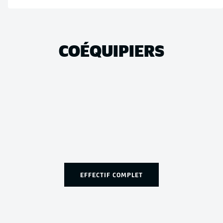
COÉQUIPIERS
EFFECTIF COMPLET