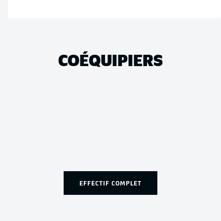
COÉQUIPIERS
EFFECTIF COMPLET