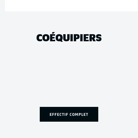
COÉQUIPIERS
EFFECTIF COMPLET