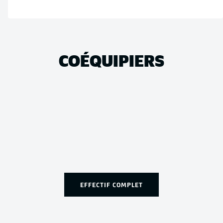
COÉQUIPIERS
EFFECTIF COMPLET