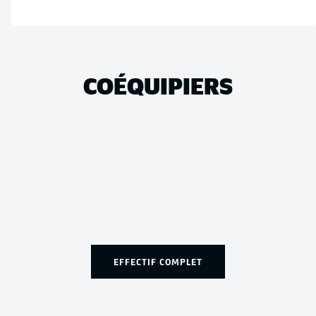
COÉQUIPIERS
EFFECTIF COMPLET