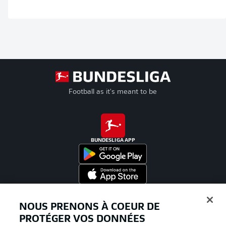
Football as it's meant to be
BUNDESLIGA APP
Proposé par
NOUS PRENONS À COEUR DE
PROTÉGER VOS DONNÉES