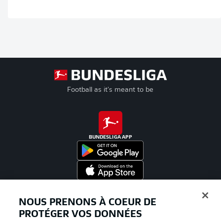
Football as it's meant to be
BUNDESLIGA APP
Proposé par
NOUS PRENONS À COEUR DE
PROTÉGER VOS DONNÉES