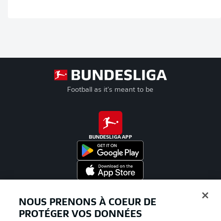
Football as it's meant to be
BUNDESLIGA APP
Proposé par
NOUS PRENONS À COEUR DE
PROTÉGER VOS DONNÉES