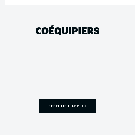
COÉQUIPIERS
EFFECTIF COMPLET