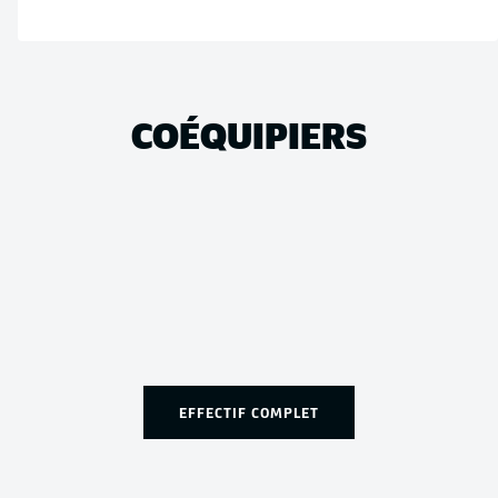
COÉQUIPIERS
EFFECTIF COMPLET