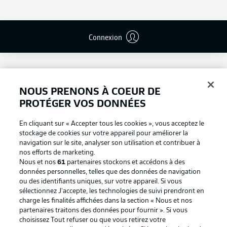
Connexion
NOUS PRENONS À COEUR DE
PROTÉGER VOS DONNÉES
En cliquant sur « Accepter tous les cookies », vous acceptez le
stockage de cookies sur votre appareil pour améliorer la
navigation sur le site, analyser son utilisation et contribuer à
nos efforts de marketing.
Nous et nos
61
partenaires stockons et accédons à des
données personnelles, telles que des données de navigation
ou des identifiants uniques, sur votre appareil. Si vous
Football as it's meant to be
sélectionnez J'accepte, les technologies de suivi prendront en
charge les finalités affichées dans la section « Nous et nos
partenaires traitons des données pour fournir ». Si vous
choisissez Tout refuser ou que vous retirez votre