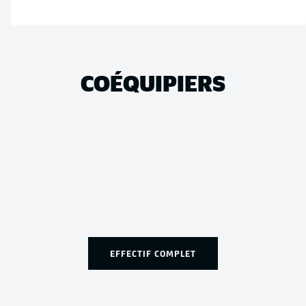
COÉQUIPIERS
EFFECTIF COMPLET