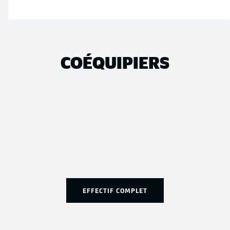
COÉQUIPIERS
EFFECTIF COMPLET