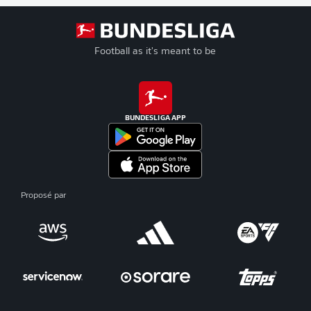
Football as it's meant to be
BUNDESLIGA APP
Proposé par