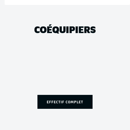
COÉQUIPIERS
EFFECTIF COMPLET