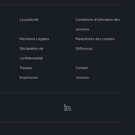
La publicité
Conditions d’utilisation des
services
Mentions Légales
Paramètres des cookies
Déclaration de
Diffuseurs
confidentialité
Travaux
Contact
Impression
Joueurs