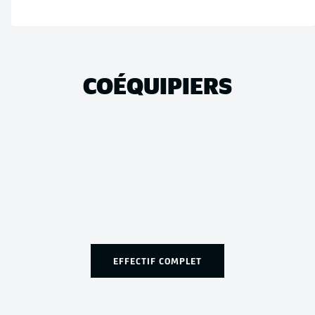
COÉQUIPIERS
EFFECTIF COMPLET