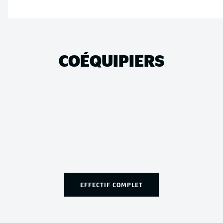
COÉQUIPIERS
EFFECTIF COMPLET