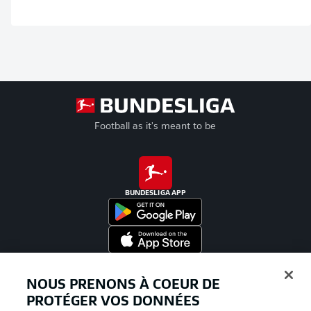
Football as it's meant to be
BUNDESLIGA APP
Proposé par
NOUS PRENONS À COEUR DE
PROTÉGER VOS DONNÉES