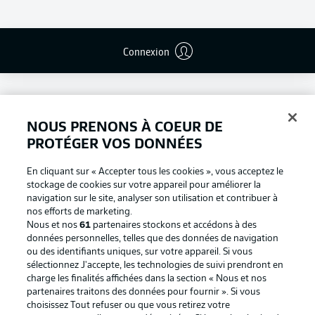
Connexion
NOUS PRENONS À COEUR DE
PROTÉGER VOS DONNÉES
En cliquant sur « Accepter tous les cookies », vous acceptez le
stockage de cookies sur votre appareil pour améliorer la
navigation sur le site, analyser son utilisation et contribuer à
nos efforts de marketing.
Nous et nos
61
partenaires stockons et accédons à des
données personnelles, telles que des données de navigation
ou des identifiants uniques, sur votre appareil. Si vous
Football as it's meant to be
sélectionnez J'accepte, les technologies de suivi prendront en
charge les finalités affichées dans la section « Nous et nos
partenaires traitons des données pour fournir ». Si vous
choisissez Tout refuser ou que vous retirez votre