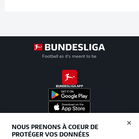
Football as it's meant to be
BUNDESLIGA APP
Proposé par
NOUS PRENONS À COEUR DE
PROTÉGER VOS DONNÉES