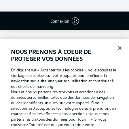
Connexion
NOUS PRENONS À COEUR DE
PROTÉGER VOS DONNÉES
En cliquant sur « Accepter tous les cookies », vous acceptez le
stockage de cookies sur votre appareil pour améliorer la
navigation sur le site, analyser son utilisation et contribuer à
nos efforts de marketing.
Nous et nos
61
partenaires stockons et accédons à des
données personnelles, telles que des données de navigation
ou des identifiants uniques, sur votre appareil. Si vous
Football as it's meant to be
sélectionnez J'accepte, les technologies de suivi prendront en
charge les finalités affichées dans la section « Nous et nos
partenaires traitons des données pour fournir ». Si vous
choisissez Tout refuser ou que vous retirez votre