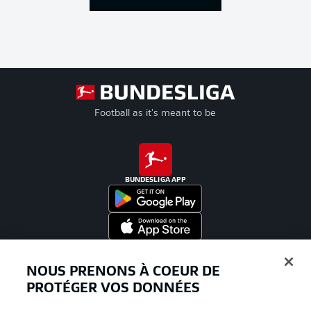
Football as it's meant to be
BUNDESLIGA APP
Proposé par
NOUS PRENONS À COEUR DE
PROTÉGER VOS DONNÉES