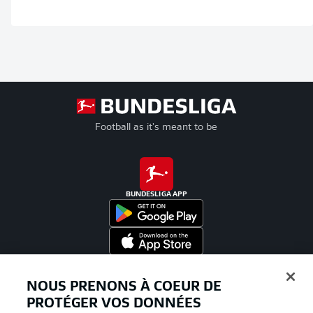
Football as it's meant to be
BUNDESLIGA APP
Proposé par
NOUS PRENONS À COEUR DE
PROTÉGER VOS DONNÉES