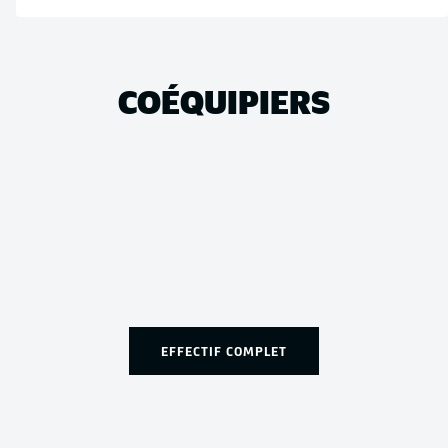
COÉQUIPIERS
EFFECTIF COMPLET