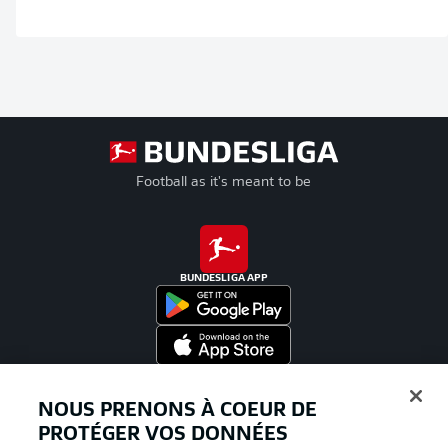
Football as it's meant to be
BUNDESLIGA APP
Proposé par
NOUS PRENONS À COEUR DE
PROTÉGER VOS DONNÉES