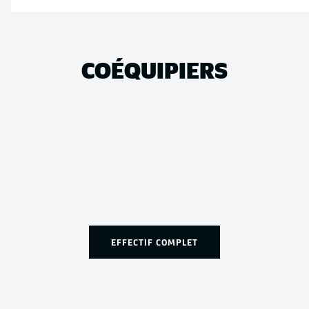
COÉQUIPIERS
EFFECTIF COMPLET