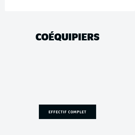
COÉQUIPIERS
EFFECTIF COMPLET