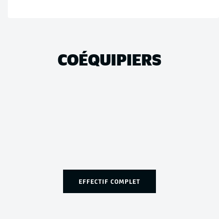
COÉQUIPIERS
EFFECTIF COMPLET