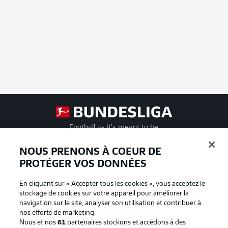
Football as it's meant to be
NOUS PRENONS À COEUR DE
PROTÉGER VOS DONNÉES
BUNDESLIGA APP
En cliquant sur « Accepter tous les cookies », vous acceptez le
stockage de cookies sur votre appareil pour améliorer la
navigation sur le site, analyser son utilisation et contribuer à
nos efforts de marketing.
Nous et nos
61
partenaires stockons et accédons à des