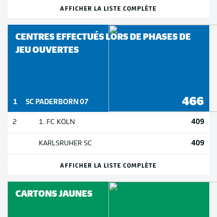
AFFICHER LA LISTE COMPLÈTE
CENTRES EFFECTUÉS LORS DE PHASES DE
JEU OUVERTES
466
1
SC PADERBORN 07
409
2
1. FC KÖLN
409
KARLSRUHER SC
AFFICHER LA LISTE COMPLÈTE
CARTONS JAUNES