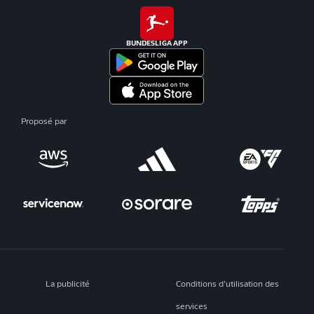
BUNDESLIGA APP
Proposé par
La publicité
Conditions d’utilisation des
services