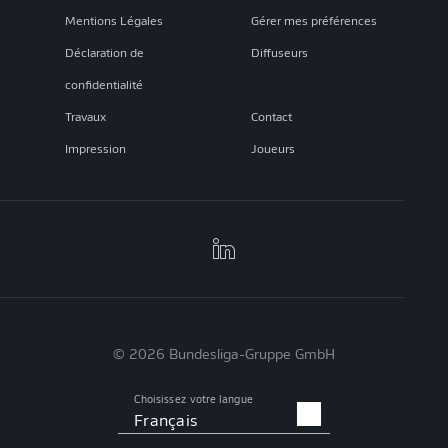
Mentions Légales
Gérer mes préférences
Déclaration de
Diffuseurs
confidentialité
Travaux
Contact
Impression
Joueurs
© 2026 Bundesliga-Gruppe GmbH
Choisissez votre langue
Français