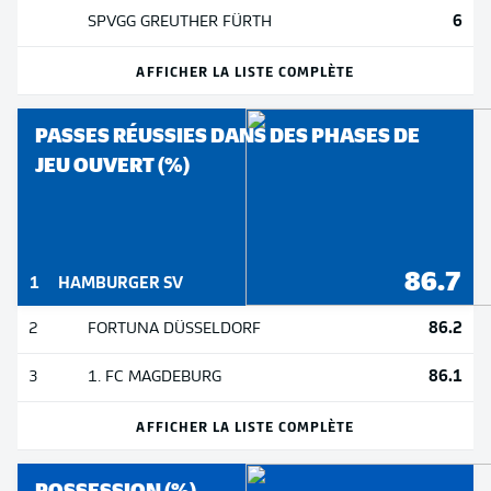
6
SPVGG GREUTHER FÜRTH
AFFICHER LA LISTE COMPLÈTE
PASSES RÉUSSIES DANS DES PHASES DE
JEU OUVERT (%)
86.7
1
HAMBURGER SV
86.2
2
FORTUNA DÜSSELDORF
86.1
3
1. FC MAGDEBURG
AFFICHER LA LISTE COMPLÈTE
POSSESSION (%)