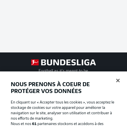
Football as it's meant to be
NOUS PRENONS À COEUR DE
PROTÉGER VOS DONNÉES
BUNDESLIGA APP
En cliquant sur « Accepter tous les cookies », vous acceptez le
stockage de cookies sur votre appareil pour améliorer la
navigation sur le site, analyser son utilisation et contribuer à
nos efforts de marketing.
Nous et nos
61
partenaires stockons et accédons à des