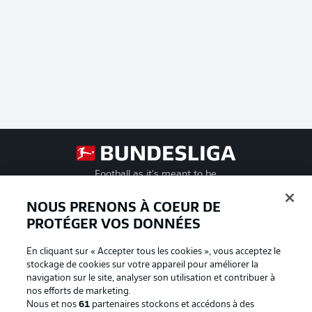
Football as it's meant to be
NOUS PRENONS À COEUR DE
PROTÉGER VOS DONNÉES
BUNDESLIGA APP
En cliquant sur « Accepter tous les cookies », vous acceptez le
stockage de cookies sur votre appareil pour améliorer la
navigation sur le site, analyser son utilisation et contribuer à
nos efforts de marketing.
Nous et nos
61
partenaires stockons et accédons à des