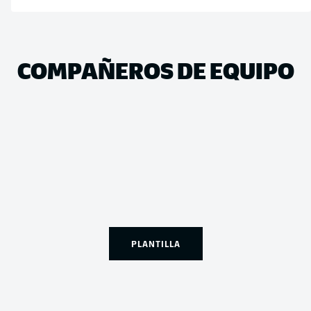
COMPAÑEROS DE EQUIPO
PLANTILLA