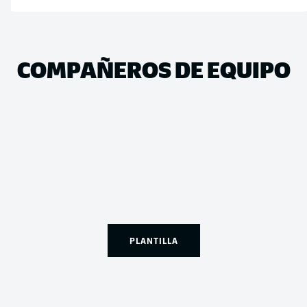
COMPAÑEROS DE EQUIPO
PLANTILLA