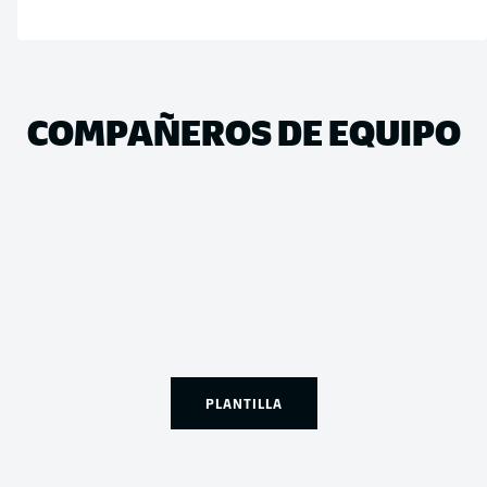
COMPAÑEROS DE EQUIPO
PLANTILLA