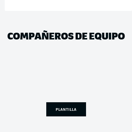
COMPAÑEROS DE EQUIPO
PLANTILLA