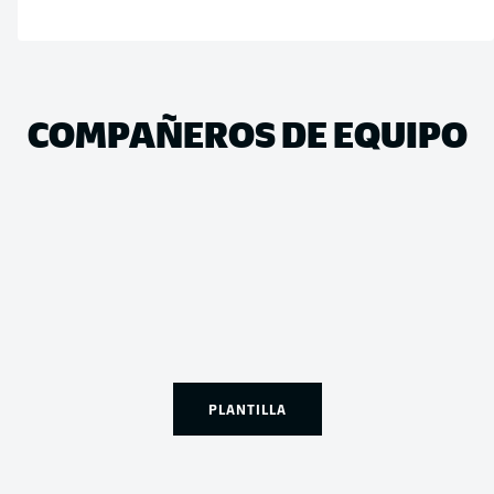
COMPAÑEROS DE EQUIPO
PLANTILLA