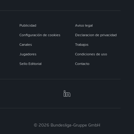
Publicidad
Aviso legal
Configuración de cookies
Declaracion de privacidad
Canales
Trabajos
Jugadores
Condiciones de uso
Sello Editorial
Contacto
© 2026 Bundesliga-Gruppe GmbH