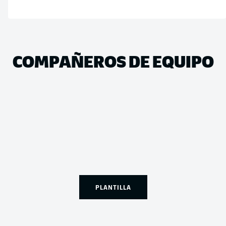
COMPAÑEROS DE EQUIPO
PLANTILLA