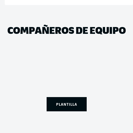
COMPAÑEROS DE EQUIPO
PLANTILLA