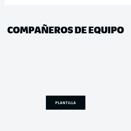
COMPAÑEROS DE EQUIPO
PLANTILLA