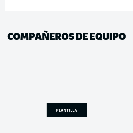
COMPAÑEROS DE EQUIPO
PLANTILLA