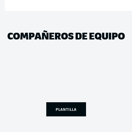
COMPAÑEROS DE EQUIPO
PLANTILLA